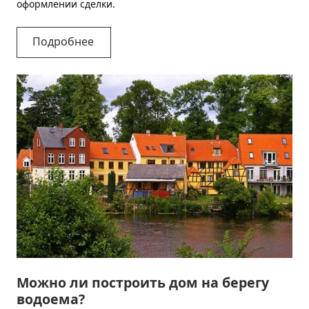
оформлении сделки.
Подробнее
Можно ли построить дом на берегу
водоема?