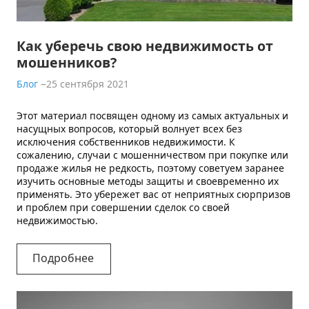
Как уберечь свою недвижимость от
мошенников?
Блог
25 сентября 2021
Этот материал посвящен одному из самых актуальных и
насущных вопросов, который волнует всех без
исключения собственников недвижимости. К
сожалению, случаи с мошенничеством при покупке или
продаже жилья не редкость, поэтому советуем заранее
изучить основные методы защиты и своевременно их
применять. Это убережет вас от неприятных сюрпризов
и проблем при совершении сделок со своей
недвижимостью.
Подробнее