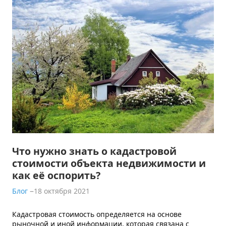
Что нужно знать о кадастровой
стоимости объекта недвижимости и
как её оспорить?
Блог
18 октября 2021
Кадастровая стоимость определяется на основе
рыночной и иной информации, которая связана с