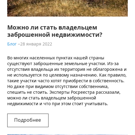
КОНТАКТЫ
Можно ли стать владельцем
заброшенной недвижимости?
Блог
28 января 2022
Во многих населенных пунктах нашей страны
существуют заброшенные земельные участки. Из-за
отсутствия владельца их территория не облагорожена и
не используется по целевому назначению. Как правило,
такие участки часто хотят приобрести в собственность.
Но даже при видимом отсутствии собственника,
спешить не стоить. Эксперты Росреестра рассказали,
можно ли стать владельцем заброшенной
недвижимости и что при этом стоит учитывать.
Подробнее