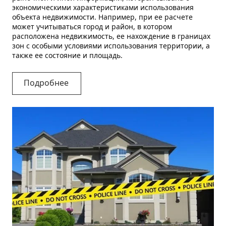
экономическими характеристиками использования
объекта недвижимости. Например, при ее расчете
может учитываться город и район, в котором
расположена недвижимость, ее нахождение в границах
зон с особыми условиями использования территории, а
также ее состояние и площадь.
Подробнее