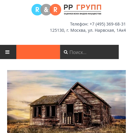
Телефон: +7 (495) 369-68-31
125130, г. Москва, ул. Нарвская, 1Ак4
ГЛАВНАЯ
О КОМПАНИИ
НОВОСТИ
ОЦЕНКА
МСФО