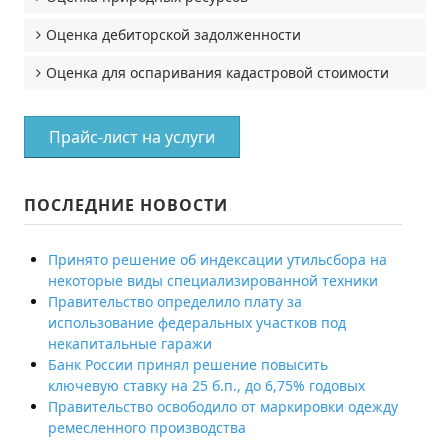
Оценка дебиторской задолженности
Оценка для оспаривания кадастровой стоимости
Прайс-лист на услуги
ПОСЛЕДНИЕ НОВОСТИ
Принято решение об индексации утильсбора на
некоторые виды специализированной техники
Правительство определило плату за
использование федеральных участков под
некапитальные гаражи
Банк России принял решение повысить
ключевую ставку на 25 б.п., до 6,75% годовых
Правительство освободило от маркировки одежду
ремесленного производства