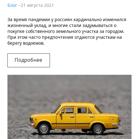
Блог
21 августа 2021
За время пандемии у россиян кардинально изменился
жизненный уклад, и многие стали задумываться о
покупке собственного земельного участка за городом.
При этом часто предпочтения отдаются участкам на
берегу водоемов.
Подробнее