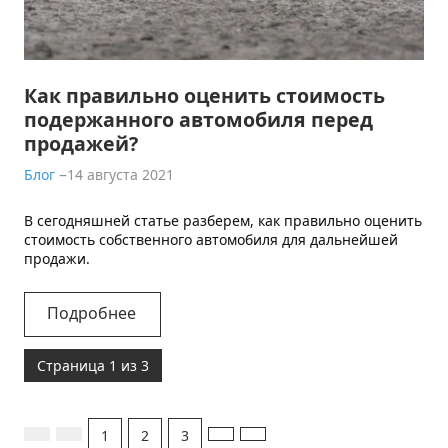
Как правильно оценить стоимость
подержанного автомобиля перед
продажей?
Блог
14 августа 2021
В сегодняшней статье разберем, как правильно оценить
стоимость собственного автомобиля для дальнейшей
продажи.
Подробнее
Страница 1 из 3
1
2
3