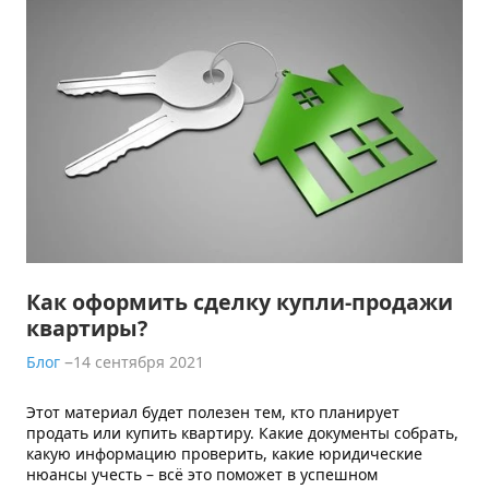
Как оформить сделку купли-продажи
квартиры?
Блог
14 сентября 2021
Этот материал будет полезен тем, кто планирует
продать или купить квартиру. Какие документы собрать,
какую информацию проверить, какие юридические
нюансы учесть – всё это поможет в успешном