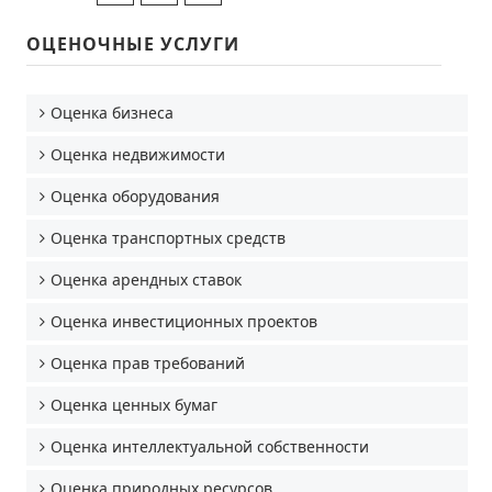
ОЦЕНОЧНЫЕ УСЛУГИ
Оценка бизнеса
Оценка недвижимости
Оценка оборудования
Оценка транспортных средств
Оценка арендных ставок
Оценка инвестиционных проектов
Оценка прав требований
Оценка ценных бумаг
Оценка интеллектуальной собственности
Оценка природных ресурсов