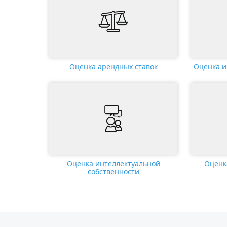
Оценка арендных ставок
Оценка и
Оценка интеллектуальной
Оценк
собственности