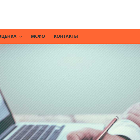
ОЦЕНКА
МСФО
КОНТАКТЫ