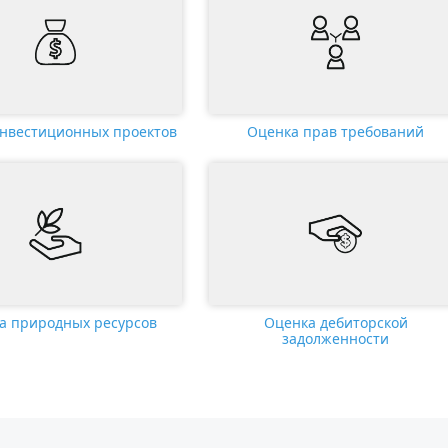
нвестиционных проектов
Оценка прав требований
а природных ресурсов
Оценка дебиторской
задолженности