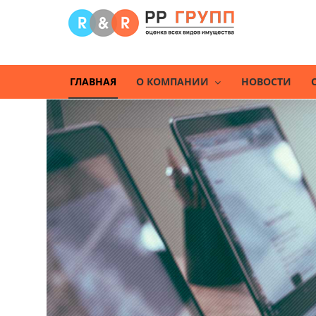
ГЛАВНАЯ
О КОМПАНИИ
НОВОСТИ