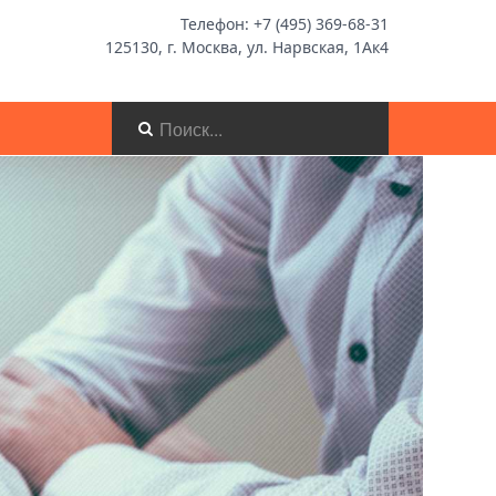
Телефон: +7 (495) 369-68-31
125130, г. Москва, ул. Нарвская, 1Ак4