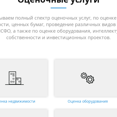
ваем полный спектр оценочных услуг, по оценке
сти, ценных бумаг, проведение различных видов 
СФО, а также по оценке оборудования, интеллек
собственности и инвестиционных проектов.
енка недвижимости
Оценка оборудования