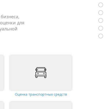
 бизнеса,
оценки для
туальной
Оценка транспортных средств