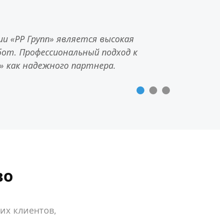
 «РР Групп» является высокая
от. Профессиональный подход к
» как надежного партнера.
во
их клиентов,