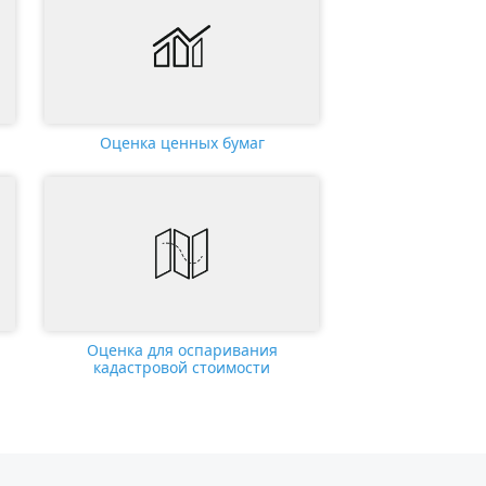
Оценка ценных бумаг
Оценка для оспаривания
кадастровой стоимости