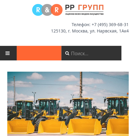
Телефон: +7 (495) 369-68-31
125130, г. Москва, ул. Нарвская, 1Ак4
ГЛАВНАЯ
О КОМПАНИИ
НОВОСТИ
ОЦЕНКА
МСФО