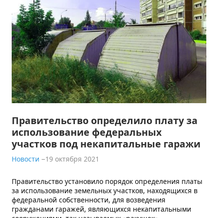
Правительство определило плату за
использование федеральных
участков под некапитальные гаражи
Новости
19 октября 2021
Правительство установило порядок определения платы
за использование земельных участков, находящихся в
федеральной собственности, для возведения
гражданами гаражей, являющихся некапитальными