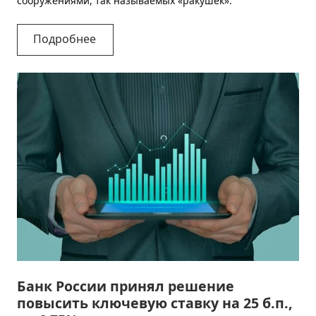
сооружениями, так называемых «ракушек».
Подробнее
Банк России принял решение
повысить ключевую ставку на 25 б.п.,