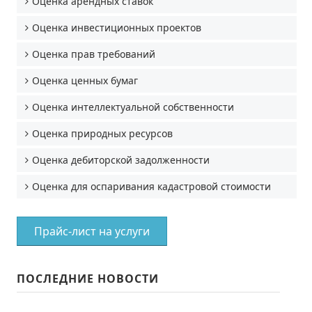
Оценка арендных ставок
Оценка инвестиционных проектов
Оценка прав требований
Оценка ценных бумаг
Оценка интеллектуальной собственности
Оценка природных ресурсов
Оценка дебиторской задолженности
Оценка для оспаривания кадастровой стоимости
Прайс-лист на услуги
ПОСЛЕДНИЕ НОВОСТИ