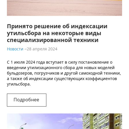
КОНТАКТЫ
Принято решение об индексации
утильсбора на некоторые виды
специализированной техники
Новости
28 апреля 2024
С 1 июля 2024 года вступает в силу постановление о
введении утилизационного сбора для новых моделей
бульдозеров, погрузчиков и другой самоходной техники,
а также об индексации существующих коэффициентов
утильсбора.
Подробнее