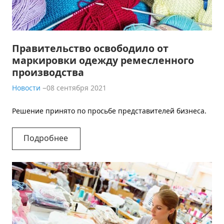
Правительство освободило от
маркировки одежду ремесленного
производства
Новости
08 сентября 2021
Решение принято по просьбе представителей бизнеса.
Подробнее