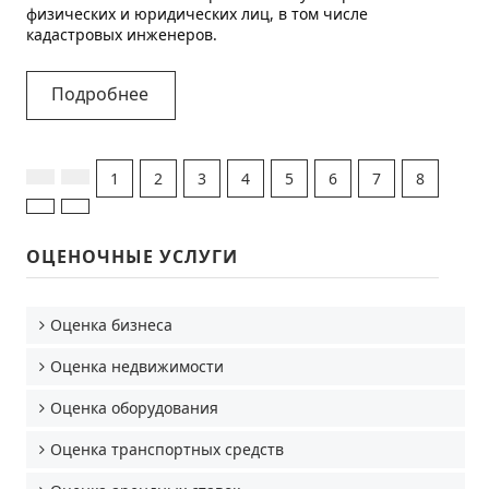
физических и юридических лиц, в том числе
кадастровых инженеров.
Подробнее
1
2
3
4
5
6
7
8
ОЦЕНОЧНЫЕ УСЛУГИ
Оценка бизнеса
Оценка недвижимости
Оценка оборудования
Оценка транспортных средств