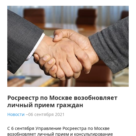
Росреестр по Москве возобновляет
личный прием граждан
Новости
06 сентября 2021
С 6 сентября Управление Росреестра по Москве
возобновляет личный прием и консультирование