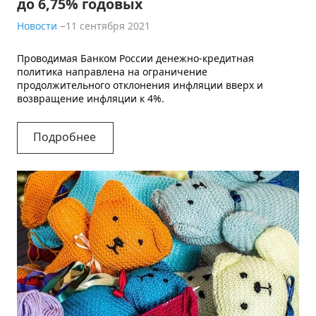
до 6,75% годовых
Новости
11 сентября 2021
Проводимая Банком России денежно-кредитная
политика направлена на ограничение
продолжительного отклонения инфляции вверх и
возвращение инфляции к 4%.
Подробнее