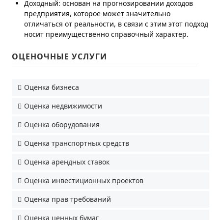
Доходный: основан на прогнозировании доходов
предприятия, которое может значительно
отличаться от реальности, в связи с этим этот подход
носит преимущественно справочный характер.
ОЦЕНОЧНЫЕ УСЛУГИ
Оценка бизнеса
Оценка недвижимости
Оценка оборудования
Оценка транспортных средств
Оценка арендных ставок
Оценка инвестиционных проектов
Оценка прав требований
Оценка ценных бумаг