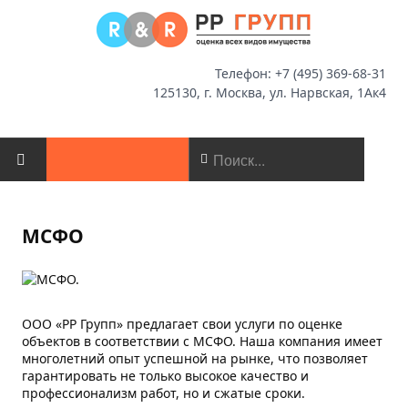
Телефон: +7 (495) 369-68-31
125130, г. Москва, ул. Нарвская, 1Ак4
ГЛАВНАЯ
МСФО
О КОМПАНИИ
НОВОСТИ
ООО «РР Групп» предлагает свои услуги по оценке
ОЦЕНКА
объектов в соответствии с
МСФО
. Наша компания имеет
многолетний опыт успешной на рынке, что позволяет
гарантировать не только высокое качество и
МСФО
профессионализм работ, но и сжатые сроки.