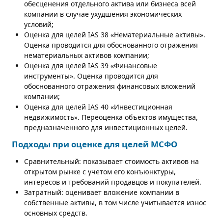
обесценения отдельного актива или бизнеса всей
компании в случае ухудшения экономических
условий;
Оценка для целей IAS 38 «Нематериальные активы».
Оценка проводится для обоснованного отражения
нематериальных активов компании;
Оценка для целей IAS 39 «Финансовые
инструменты». Оценка проводится для
обоснованного отражения финансовых вложений
компании;
Оценка для целей IAS 40 «Инвестиционная
недвижимость». Переоценка объектов имущества,
предназначенного для инвестиционных целей.
Подходы при оценке для целей МСФО
Сравнительный: показывает стоимость активов на
открытом рынке с учетом его конъюнктуры,
интересов и требований продавцов и покупателей.
Затратный: оценивает вложение компании в
собственные активы, в том числе учитывается износ
основных средств.