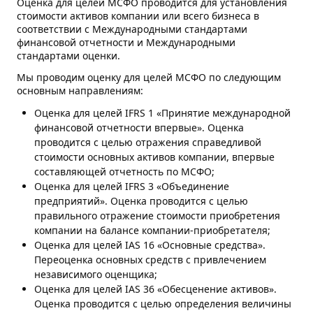
Оценка для целей МСФО проводится для установления
стоимости активов компании или всего бизнеса в
соответствии с Международными стандартами
финансовой отчетности и Международными
стандартами оценки.
Мы проводим оценку для целей МСФО по следующим
основным направлениям:
Оценка для целей IFRS 1 «Принятие международной
финансовой отчетности впервые». Оценка
проводится с целью отражения справедливой
стоимости основных активов компании, впервые
составляющей отчетность по МСФО;
Оценка для целей IFRS 3 «Объединение
предприятий». Оценка проводится с целью
правильного отражение стоимости приобретения
компании на балансе компании-приобретателя;
Оценка для целей IAS 16 «Основные средства».
Переоценка основных средств с привлечением
независимого оценщика;
Оценка для целей IAS 36 «Обесценение активов».
Оценка проводится с целью определения величины