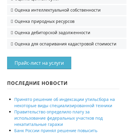
Оценка интеллектуальной собственности
Оценка природных ресурсов
Оценка дебиторской задолженности
Оценка для оспаривания кадастровой стоимости
Прайс-лист на услуги
ПОСЛЕДНИЕ НОВОСТИ
Принято решение об индексации утильсбора на
некоторые виды специализированной техники
Правительство определило плату за
использование федеральных участков под
некапитальные гаражи
Банк России принял решение повысить