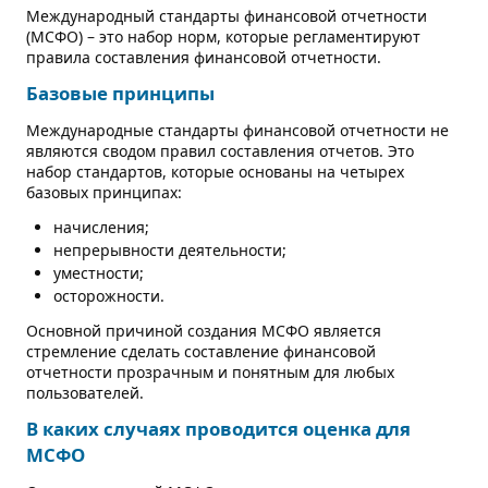
Международный стандарты финансовой отчетности
КОНТАКТЫ
(МСФО) – это набор норм, которые регламентируют
правила составления финансовой отчетности.
Базовые принципы
Международные стандарты финансовой отчетности не
являются сводом правил составления отчетов. Это
набор стандартов, которые основаны на четырех
базовых принципах:
начисления;
непрерывности деятельности;
уместности;
осторожности.
Основной причиной создания МСФО является
стремление сделать составление финансовой
отчетности прозрачным и понятным для любых
пользователей.
В каких случаях проводится оценка для
МСФО