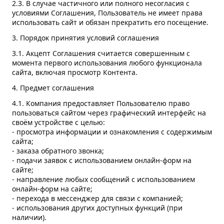
2.3. В случае частичного или полного несогласия с
условиями Соглашения, Пользователь не имеет права
использовать сайт и обязан прекратить его посещение.
3. Порядок принятия условий соглашения
3.1. Акцепт Соглашения считается совершенным с
момента первого использования любого функционала
сайта, включая просмотр Контента.
4. Предмет соглашения
4.1. Компания предоставляет Пользователю право
пользоваться сайтом через графический интерфейс на
своём устройстве с целью:
- просмотра информации и ознакомления с содержимым
сайта;
- заказа обратного звонка;
- подачи заявок с использованием онлайн-форм на
сайте;
- направление любых сообщений с использованием
онлайн-форм на сайте;
- перехода в мессенджер для связи с компанией;
- использования других доступных функций (при
наличии).