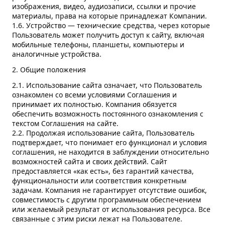
изображения, видео, аудиозаписи, ссылки и прочие
материалы, права на которые принадлежат Компании.
1.6. Устройство — технические средства, через которые
Пользователь может получить доступ к сайту, включая
мобильные телефоны, планшеты, компьютеры и
аналогичные устройства.
2. Общие положения
2.1. Использование сайта означает, что Пользователь
ознакомлен со всеми условиями Соглашения и
принимает их полностью. Компания обязуется
обеспечить возможность постоянного ознакомления с
текстом Соглашения на сайте.
2.2. Продолжая использование сайта, Пользователь
подтверждает, что понимает его функционал и условия
соглашения, не находится в заблуждении относительно
возможностей сайта и своих действий. Сайт
предоставляется «как есть», без гарантий качества,
функциональности или соответствия конкретным
задачам. Компания не гарантирует отсутствие ошибок,
совместимость с другим программным обеспечением
или желаемый результат от использования ресурса. Все
связанные с этим риски лежат на Пользователе.