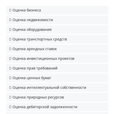
Оценка бизнеса
Оценка недвижимости
Оценка оборудования
Оценка транспортных средств
Оценка арендных ставок
Оценка инвестиционных проектов
Оценка прав требований
Оценка ценных бумаг
Оценка интеллектуальной собственности
Оценка природных ресурсов
Оценка дебиторской задолженности