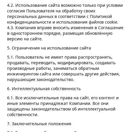
4.2. Использование сайта возможно только при условии
согласия Пользователя на обработку своих
персональных данных в соответствии с Политикой
конфиденциальности и использования файлов cookie.
4.3. Компания вправе вносить изменения в Соглашение
в одностороннем порядке, размещая обновлённую
версию на сайте.
5. Ограничения на использование сайта
5.1. Пользователь не имеет права распространять,
продавать, переводить, модифицировать, создавать
производные работы, заниматься обратным
инжинирингом сайта или совершать другие действия,
нарушающие законодательство.
6. Интеллектуальная собственность
6.1. Все исключительные права на сайт, его контент и
иные элементы принадлежат Компании. Все они
защищены законодательством об интеллектуальной
собственности.
7. Заключительные положения