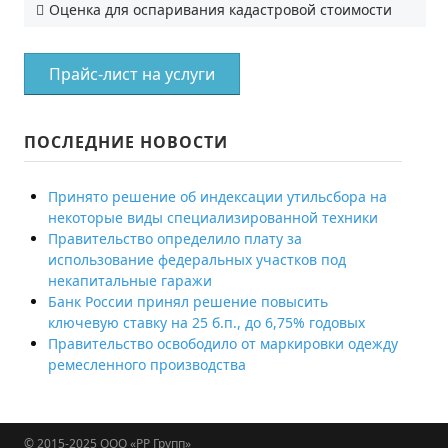
Оценка для оспаривания кадастровой стоимости
Прайс-лист на услуги
ПОСЛЕДНИЕ НОВОСТИ
Принято решение об индексации утильсбора на
некоторые виды специализированной техники
Правительство определило плату за
использование федеральных участков под
некапитальные гаражи
Банк России принял решение повысить
ключевую ставку на 25 б.п., до 6,75% годовых
Правительство освободило от маркировки одежду
ремесленного производства
© 2015-2025
ООО «РР Групп»