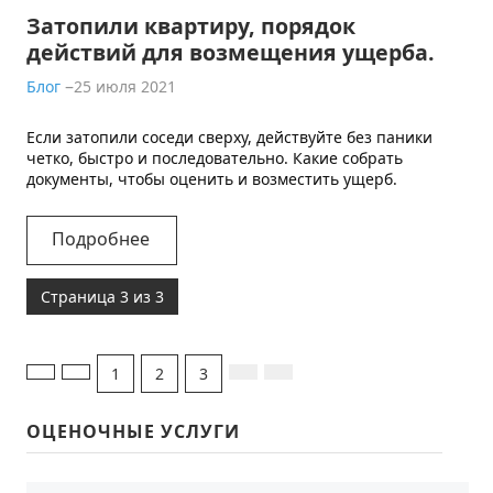
Затопили квартиру, порядок
действий для возмещения ущерба.
Блог
25 июля 2021
Если затопили соседи сверху, действуйте без паники
четко, быстро и последовательно. Какие собрать
документы, чтобы оценить и возместить ущерб.
Подробнее
Страница 3 из 3
1
2
3
ОЦЕНОЧНЫЕ УСЛУГИ