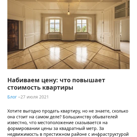
Набиваем цену: что повышает
стоимость квартиры
Блог
27 июля 2021
Хотите выгодно продать квартиру, но не знаете, сколько
она стоит на самом деле? Большинству обывателей
известно, что местоположение сказывается на
формировании цены за квадратный метр. За
недвижимость в престижном районе с инфраструктурой