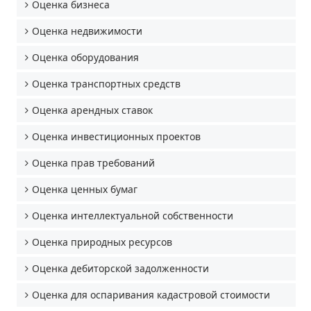
Оценка бизнеса
Оценка недвижимости
Оценка оборудования
Оценка транспортных средств
Оценка арендных ставок
Оценка инвестиционных проектов
Оценка прав требований
Оценка ценных бумаг
Оценка интеллектуальной собственности
Оценка природных ресурсов
Оценка дебиторской задолженности
Оценка для оспаривания кадастровой стоимости