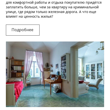
для комфортной работы и отдыха покупателю придётся
заплатить больше, чем за квартиру на криминальной
улице, где рядом только железная дорога. А что еще
влияет на ценность жилья?
Подробнее