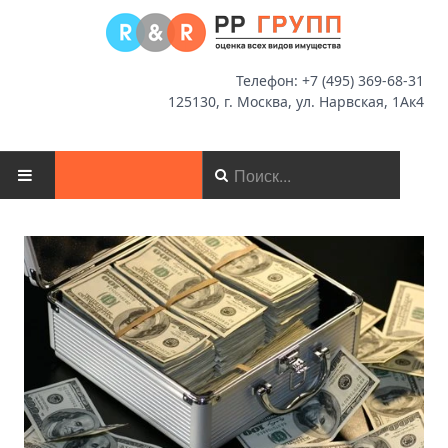
Телефон: +7 (495) 369-68-31
125130, г. Москва, ул. Нарвская, 1Ак4
ГЛАВНАЯ
О КОМПАНИИ
НОВОСТИ
ОЦЕНКА
МСФО