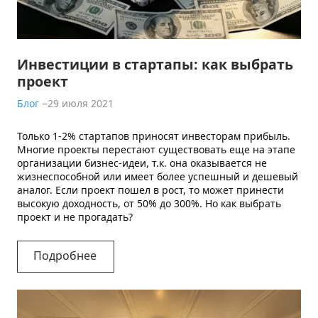
КОНТАКТЫ
Инвестиции в стартапы: как выбрать
проект
Блог
29 июля 2021
Только 1-2% стартапов приносят инвесторам прибыль.
Многие проекты перестают существовать еще на этапе
организации бизнес-идеи, т.к. она оказывается не
жизнеспособной или имеет более успешный и дешевый
аналог. Если проект пошел в рост, то может принести
высокую доходность, от 50% до 300%. Но как выбрать
проект и не прогадать?
Подробнее