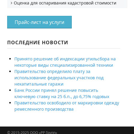
Оценка для оспаривания кадастровой стоимости
Прайс-лист на услуги
ПОСЛЕДНИЕ НОВОСТИ
Принято решение об индексации утильсбора на
некоторые виды специализированной техники
Правительство определило плату за
использование федеральных участков под
некапитальные гаражи
Банк России принял решение повысить
ключевую ставку на 25 б.п., до 6,75% годовых
Правительство освободило от маркировки одежду
ремесленного производства
© 2015-2025
ООО «РР Групп»