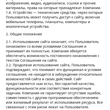
изображения, видео, аудиозаписи, ссылки и прочие
материалы, права на которые принадлежат Компании.
1.6. Устройство — технические средства, через которые
Пользователь может получить доступ к сайту, включая
мобильные телефоны, планшеты, компьютеры и
аналогичные устройства.
2. Общие положения
2.1. Использование сайта означает, что Пользователь
ознакомлен со всеми условиями Соглашения и
принимает их полностью. Компания обязуется
обеспечить возможность постоянного ознакомления с
текстом Соглашения на сайте.
2.2. Продолжая использование сайта, Пользователь
подтверждает, что понимает его функционал и условия
соглашения, не находится в заблуждении относительно
возможностей сайта и своих действий. Сайт
предоставляется «как есть», без гарантий качества,
функциональности или соответствия конкретным
задачам. Компания не гарантирует отсутствие ошибок,
совместимость с другим программным обеспечением
или желаемый результат от использования ресурса. Все
связанные с этим риски лежат на Пользователе.