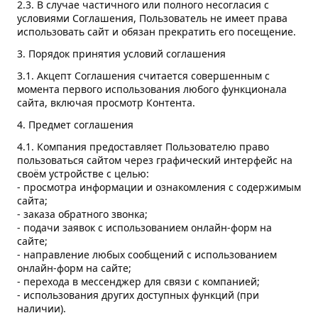
2.3. В случае частичного или полного несогласия с
условиями Соглашения, Пользователь не имеет права
использовать сайт и обязан прекратить его посещение.
3. Порядок принятия условий соглашения
3.1. Акцепт Соглашения считается совершенным с
момента первого использования любого функционала
сайта, включая просмотр Контента.
4. Предмет соглашения
4.1. Компания предоставляет Пользователю право
пользоваться сайтом через графический интерфейс на
своём устройстве с целью:
- просмотра информации и ознакомления с содержимым
сайта;
- заказа обратного звонка;
- подачи заявок с использованием онлайн-форм на
сайте;
- направление любых сообщений с использованием
онлайн-форм на сайте;
- перехода в мессенджер для связи с компанией;
- использования других доступных функций (при
наличии).