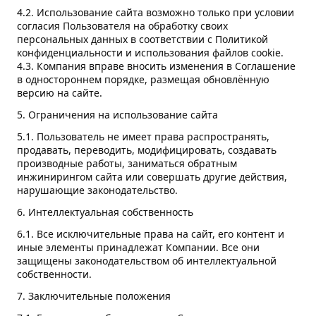
4.2. Использование сайта возможно только при условии
согласия Пользователя на обработку своих
персональных данных в соответствии с Политикой
конфиденциальности и использования файлов cookie.
4.3. Компания вправе вносить изменения в Соглашение
в одностороннем порядке, размещая обновлённую
версию на сайте.
5. Ограничения на использование сайта
5.1. Пользователь не имеет права распространять,
продавать, переводить, модифицировать, создавать
производные работы, заниматься обратным
инжинирингом сайта или совершать другие действия,
нарушающие законодательство.
6. Интеллектуальная собственность
6.1. Все исключительные права на сайт, его контент и
иные элементы принадлежат Компании. Все они
защищены законодательством об интеллектуальной
собственности.
7. Заключительные положения