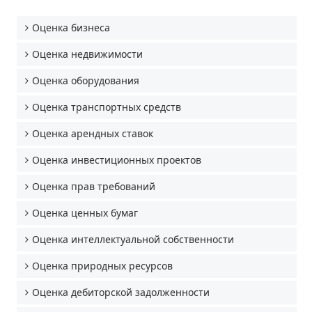
Оценка бизнеса
Оценка недвижимости
Оценка оборудования
Оценка транспортных средств
Оценка арендных ставок
Оценка инвестиционных проектов
Оценка прав требований
Оценка ценных бумаг
Оценка интеллектуальной собственности
Оценка природных ресурсов
Оценка дебиторской задолженности