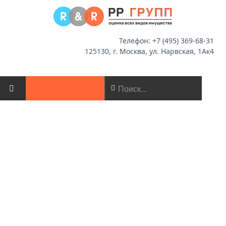
Телефон: +7 (495) 369-68-31
125130, г. Москва, ул. Нарвская, 1Ак4
ГЛАВНАЯ
О КОМПАНИИ
НОВОСТИ
ОЦЕНКА
МСФО