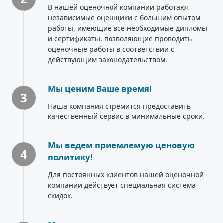
В нашей оценочной компании работают
независимые оценщики с большим опытом
работы, имеющие все необходимые дипломы
и сертификаты, позволяющие проводить
оценочные работы в соответствии с
действующим законодательством.
Мы ценим Ваше время!
3
Наша компания стремится предоставить
качественный сервис в минимальные сроки.
Мы ведем приемлемую ценовую
4
политику!
Для постоянных клиентов нашей оценочной
компании действует специальная система
скидок.