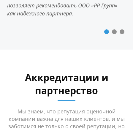
позволяет рекомендовать ООО «РР Групп»
как надежного партнера.
Аккредитации и
партнерство
Мы знаем, что репутация оценочной
компании важна для наших клиентов, и мы
заботимся не только о своей репутации, но