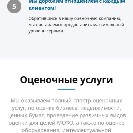
Мы дорожим отношением с каждым
5
клиентом!
Обратившись в нашу оценочную компанию,
мы постараемся предоставить максимальный
уровень сервиса.
Оценочные услуги
Мы оказываем полный спектр оценочных
услуг, по оценке бизнеса, недвижимости,
ценных бумаг, проведение различных видов
оценки для целей МСФО, а также по оценке
оборудования, интеллектуальной