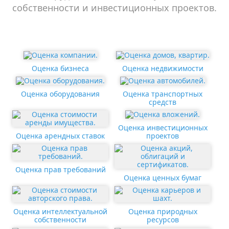
собственности и инвестиционных проектов.
Оценка бизнеса
Оценка недвижимости
Оценка оборудования
Оценка транспортных
средств
Оценка инвестиционных
Оценка арендных ставок
проектов
Оценка прав требований
Оценка ценных бумаг
Оценка интеллектуальной
Оценка природных
собственности
ресурсов