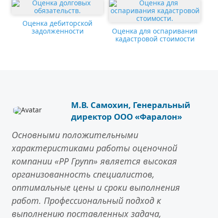
Оценка дебиторской
задолженности
Оценка для оспаривания
кадастровой стоимости
М.В. Самохин, Генеральный
директор ООО «Фаралон»
Основными положительными
характеристиками работы оценочной
компании «РР Групп» является высокая
организованность специалистов,
оптимальные цены и сроки выполнения
работ. Профессиональный подход к
выполнению поставленных задача,