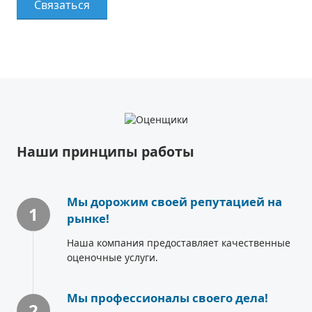
Связаться
Наши принципы работы
Мы дорожим своей репутацией на
1
рынке!
Наша компания предоставляет качественные
оценочные услуги.
Мы профессионалы своего дела!
2