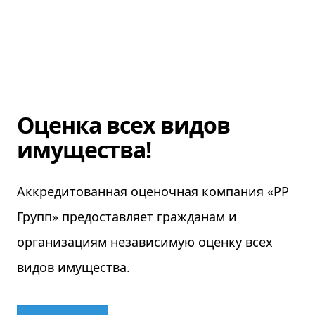
КОНТАКТЫ
Оценка всех видов
имущества!
Аккредитованная оценочная компания «РР
Групп» предоставляет гражданам и
организациям независимую оценку всех
видов имущества.