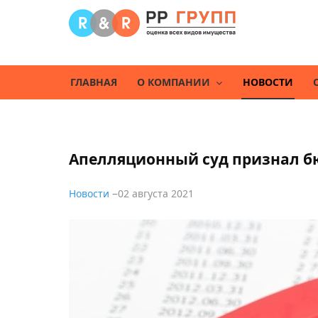
ГЛАВНАЯ
О КОМПАНИИ
НОВОСТИ
Апелляционный суд признал б
Новости
02 августа 2021