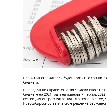
Правительство Хакасии будет просить о созыве э
бюджета.
В понедельник правительство Хакасии внесет в 
бюджете на 2021 год и на плановый период 2022 
сессии для его рассмотрения. Это связано с тем
Новосибирске оставил в силе решение Верховног