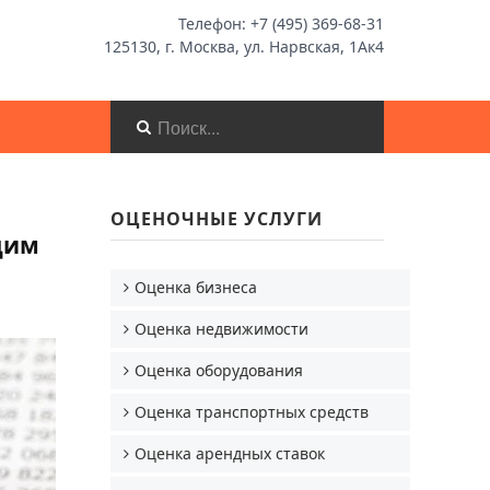
Телефон: +7 (495) 369-68-31
125130, г. Москва, ул. Нарвская, 1Ак4
ОЦЕНОЧНЫЕ УСЛУГИ
щим
Оценка бизнеса
Оценка недвижимости
Оценка оборудования
Оценка транспортных средств
Оценка арендных ставок